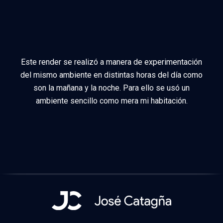
Este render se realizó a manera de experimentación
del mismo ambiente en distintas horas del día como
son la mañana y la noche. Para ello se usó un
ambiente sencillo como mera mi habitación.