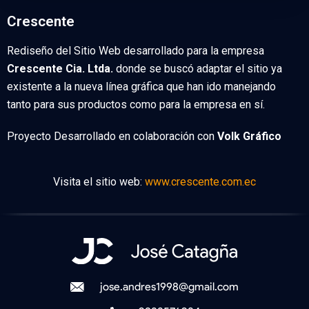
Crescente
Rediseño del Sitio Web desarrollado para la empresa
Crescente Cia. Ltda.
donde se buscó adaptar el sitio ya
existente a la nueva línea gráfica que han ido manejando
tanto para sus productos como para la empresa en sí.
Proyecto Desarrollado en colaboración con
Volk Gráfico
Visita el sitio web:
www.crescente.com.ec
jose.andres1998@gmail.com