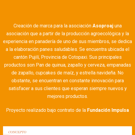
Creación de marca para la asociación
Asoproaj
una
asociación que a partir de la producción agroecológica y la
experiencia en panadería de uno de sus miembros, se dedica
a la elaboración panes saludables. Se encuentra ubicada el
cantón Pujilí, Provincia de Cotopaxi. Sus principales
productos son Pan de quinua, zapallo y cerveza, empanadas
de zapallo, cupcakes de maíz, y estrella navideña. No
obstante, se encuentran en constante innovación para
satisfacer a sus clientes que esperan siempre nuevos y
mejores productos.
Proyecto realizado bajo contrato de la
Fundación Impulsa